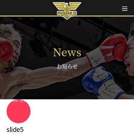
News
お知らせ
2020年7月29日
slide5