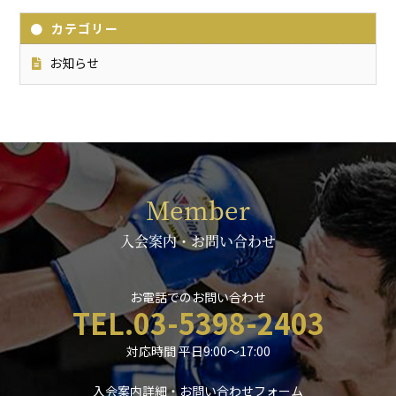
カテゴリー
お知らせ
Member
入会案内・お問い合わせ
お電話でのお問い合わせ
TEL.03-5398-2403
対応時間 平日9:00〜17:00
入会案内詳細・お問い合わせフォーム