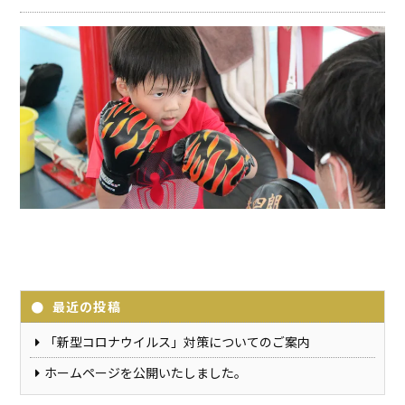
最近の投稿
「新型コロナウイルス」対策についてのご案内
ホームページを公開いたしました。