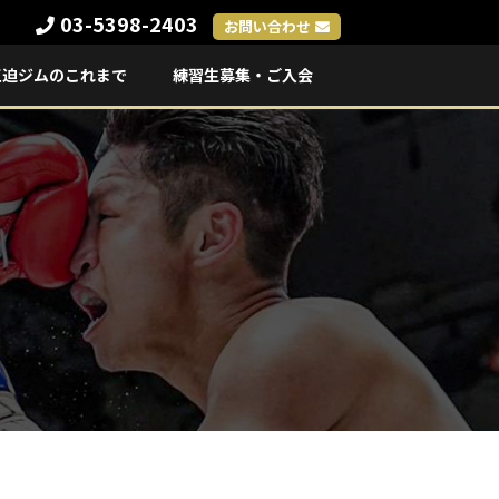
03-5398-2403
お問い合わせ
三迫ジムのこれまで
練習生募集・ご入会