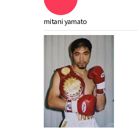
mitani yamato