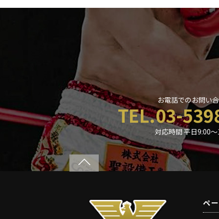
お電話でのお問い合
TEL.03-539
対応時間 平日9:00〜1
ペ