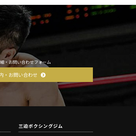
詳細・お問い合わせフォーム
内・お問い合わせ
三迫ボクシングジム