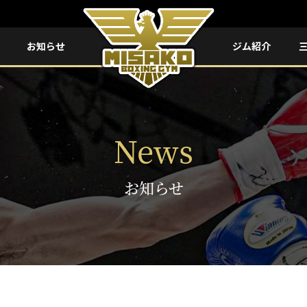
お知らせ
ジム紹介
News
お知らせ