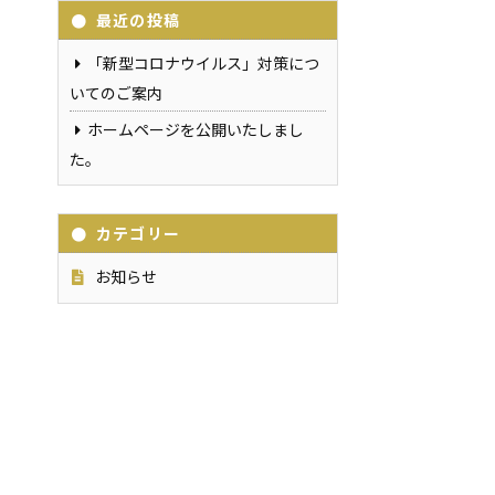
最近の投稿
「新型コロナウイルス」対策につ
いてのご案内
ホームページを公開いたしまし
た。
カテゴリー
お知らせ