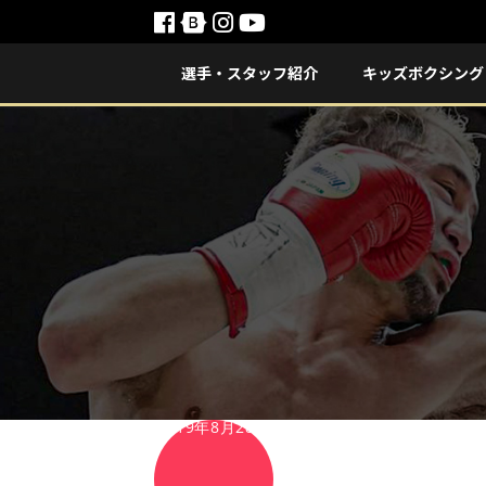
選手・スタッフ紹介
キッズボクシング
2019年8月28日