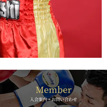
Member
入会案内・お問い合わせ