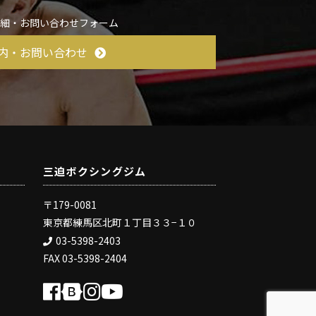
詳細・お問い合わせフォーム
内・お問い合わせ
三迫ボクシングジム
〒179-0081
東京都練馬区北町１丁目３３−１０
03-5398-2403
FAX 03-5398-2404