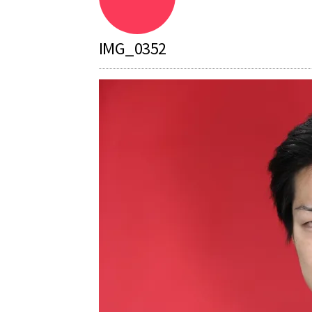
IMG_0352