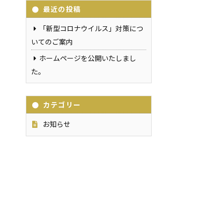
最近の投稿
「新型コロナウイルス」対策につ
いてのご案内
ホームページを公開いたしまし
た。
カテゴリー
お知らせ