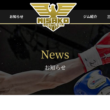
お知らせ
ジム紹介
News
お知らせ