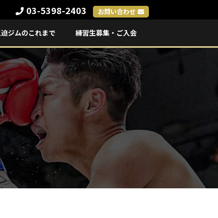
03-5398-2403
お問い合わせ
三迫ジムのこれまで
練習生募集・ご入会