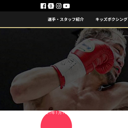
選手・スタッフ紹介
キッズボクシング
2021年1月15日