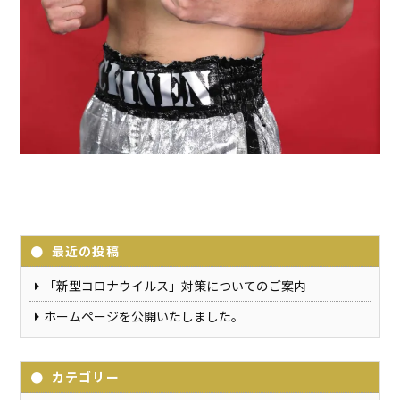
最近の投稿
「新型コロナウイルス」対策についてのご案内
ホームページを公開いたしました。
カテゴリー