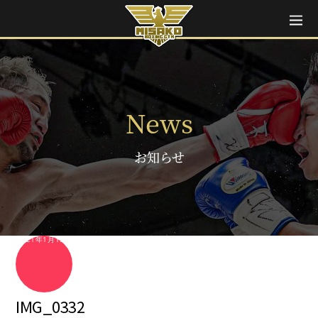
News
お知らせ
2021年1月15日
IMG_0332