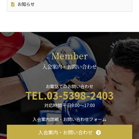
お知らせ
Member
入会案内・お問い合わせ
お電話でのお問い合わせ
TEL.03-5398-2403
対応時間 平日9:00〜17:00
入会案内詳細・お問い合わせフォーム
入会案内・お問い合わせ