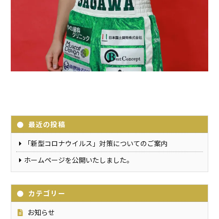
最近の投稿
「新型コロナウイルス」対策についてのご案内
ホームページを公開いたしました。
カテゴリー
お知らせ