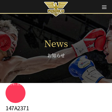
News
お知らせ
2022年1月27日
147A2371