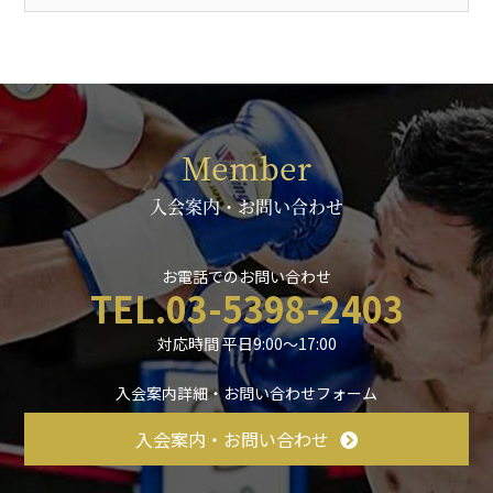
Member
入会案内・お問い合わせ
お電話でのお問い合わせ
TEL.03-5398-2403
対応時間 平日9:00〜17:00
入会案内詳細・お問い合わせフォーム
入会案内・お問い合わせ